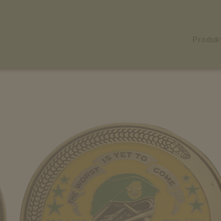
Produk