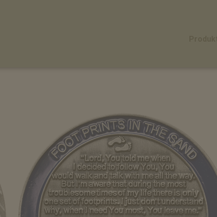
Produk